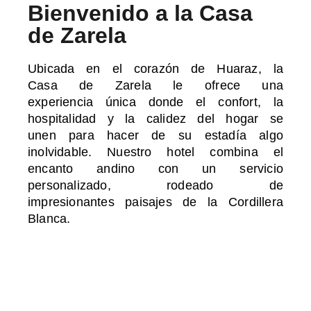
Bienvenido a la Casa
de Zarela
Ubicada en el corazón de Huaraz, la
Casa de Zarela le ofrece una
experiencia única donde el confort, la
hospitalidad y la calidez del hogar se
unen para hacer de su estadía algo
inolvidable. Nuestro hotel combina el
encanto andino con un servicio
personalizado, rodeado de
impresionantes paisajes de la Cordillera
Blanca.