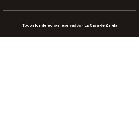
Todos los derechos reservados - La Casa de Zarela