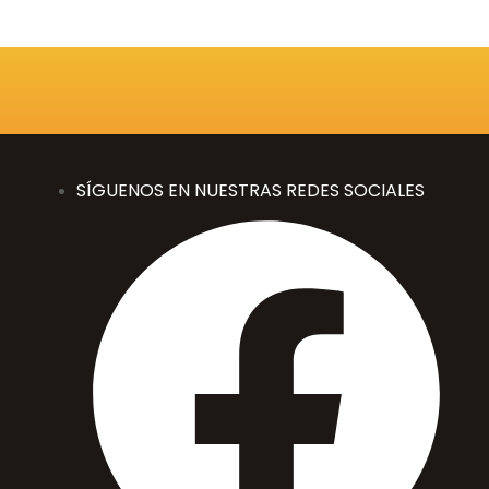
SÍGUENOS EN NUESTRAS REDES SOCIALES