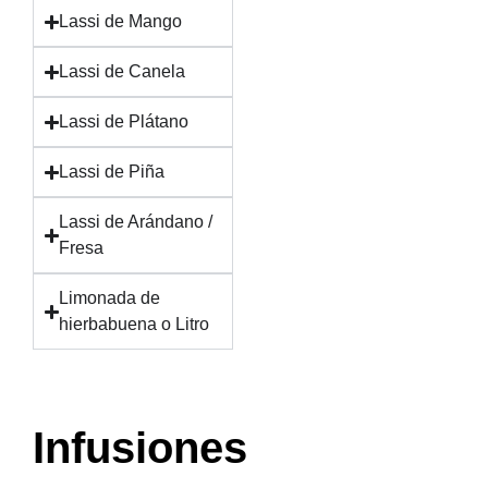
Lassi de Mango
Lassi de Canela
Lassi de Plátano
Lassi de Piña
Lassi de Arándano /
Fresa
Limonada de
hierbabuena o Litro
Infusiones