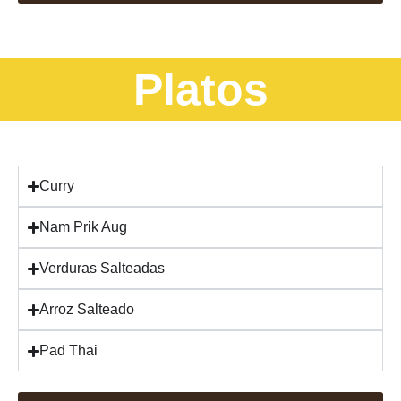
Platos
Curry
Nam Prik Aug
Verduras Salteadas
Arroz Salteado
Pad Thai