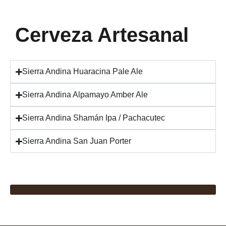
Cerveza Artesanal
Sierra Andina Huaracina Pale Ale
Sierra Andina Alpamayo Amber Ale
Sierra Andina Shamán Ipa / Pachacutec
Sierra Andina San Juan Porter