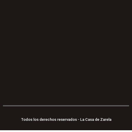
Todos los derechos reservados - La Casa de Zarela