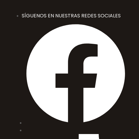
SÍGUENOS EN NUESTRAS REDES SOCIALES