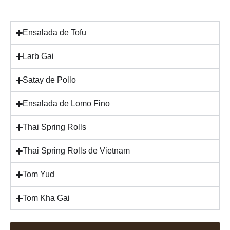
Ensalada de Tofu
Larb Gai
Satay de Pollo
Ensalada de Lomo Fino
Thai Spring Rolls
Thai Spring Rolls de Vietnam
Tom Yud
Tom Kha Gai