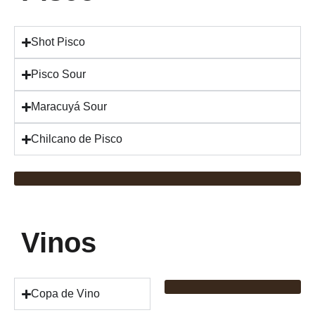
Shot Pisco
Pisco Sour
Maracuyá Sour
Chilcano de Pisco
Vinos
Copa de Vino