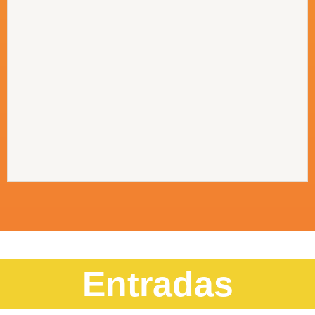
Entradas