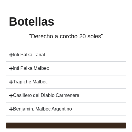
Botellas
"Derecho a corcho 20 soles"
Inti Palka Tanat
Inti Palka Malbec
Trapiche Malbec
Casillero del Diablo Carmenere
Benjamin, Malbec Argentino