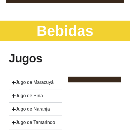
Bebidas
Jugos
Jugo de Maracuyá
Jugo de Piña
Jugo de Naranja
Jugo de Tamarindo