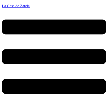
La Casa de Zarela