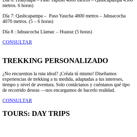
metros. 6 horas)
Día 7: Qashcapampa – Paso Yaucha 4800 metros – Jahuacocha
4070 metros. (5 – 6 horas)
Día 8 : Jahuacocha Llamac – Huaraz (5 horas)
CONSULTAR
TREKKING PERSONALIZADO
¿No encuentras la ruta ideal? ¡Créala tú mismo! Diseñamos
experiencias de trekking a tu medida, adaptadas a tus intereses,
tiempo y nivel de aventura. Solo contáctanos y cuéntanos qué tipo
de recorrido deseas —nos encargamos de hacerlo realidad.
CONSULTAR
TOURS: DAY TRIPS