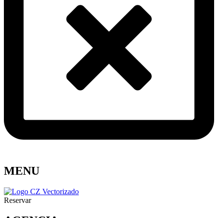
MENU
Reservar