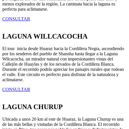
menos explorados de la región. La caminata hacia la laguna es
perfecta para aclimatarse.
CONSULTAR
LAGUNA WILLCACOCHA
El tour inicia desde Huaraz hacia la Cordillera Negra, ascendiendo
por los senderos del pueblo de Shansha hasta llegar a la Laguna
Wilcacocha, un mirador natural con impresionantes vistas del
Callejón de Huaylas y de los nevados de la Cordillera Blanca.
Durante el recorrido podrás apreciar los paisajes rurales que rodean
el valle. Este circuito es perfecto para disfrutar de la naturaleza y
aclimatarse.
CONSULTAR
LAGUNA CHURUP
Ubicada a unos 20 km al este de Huaraz, la Laguna Churup es una
de las más bellas y visitadas de la Cordillera Blanca. El recorrido