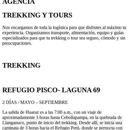
AGENCIA
TREKKING Y TOURS
Nos encargamos de toda la logística para que disfrutes al máximo tu
experiencia. Organizamos transporte, alimentación, equipo y guías
especializados para que tu trekking o tour sea seguro, cómodo y sin
preocupaciones.
TREKKING
REFUGIO PISCO- LAGUNA 69
2 DÍAS / MAYO – SEPTIEMBRE
La salida de Huaraz es a las 7:00 a.m., con un viaje de
aproximadamente 3 horas hasta Cebollapampa, en la quebrada de
Llanganuco, punto de inicio del trekking. Desde allí, se inicia una
caminata de 3 horas hacia el Refugio Perú, donde se pernocta con