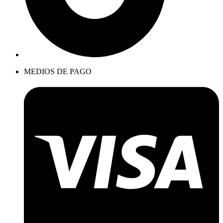
MEDIOS DE PAGO